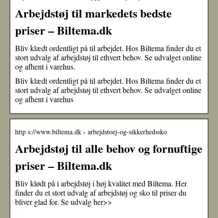
Arbejdstøj til markedets bedste
priser – Biltema.dk
Bliv klædt ordentligt på til arbejdet. Hos Biltema finder du et
stort udvalg af arbejdstøj til ethvert behov. Se udvalget online
og afhent i varehus.
Bliv klædt ordentligt på til arbejdet. Hos Biltema finder du et
stort udvalg af arbejdstøj til ethvert behov. Se udvalget online
og afhent i varehus
http s://www.biltema.dk › arbejdstoej-og-sikkerhedssko
Arbejdstøj til alle behov og fornuftige
priser – Biltema.dk
Bliv klødt på i arbejdstøj i høj kvalitet med Biltema. Her
finder du et stort udvalg af arbejdstøj og sko til priser du
bliver glad for. Se udvalg her>>