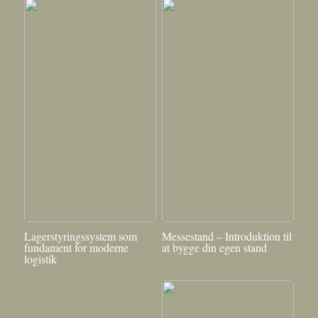
Lagerstyringssystem som
Messestand – Introduktion til
fundament for moderne
at bygge din egen stand
logistik