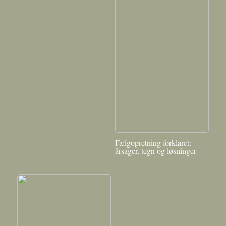
Fælgopretning forklaret:
årsager, tegn og løsninger