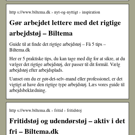
http s://www.biltema.dk › nyt-og-nyttigt › inspiration
Gør arbejdet lettere med det rigtige
arbejdstøj – Biltema
Guide til at finde det rigtige arbejdstøj – Få 5 tips –
Biltema.dk
Her er 5 praktiske tips, du kan tage med dig for at sikre, at du
vælger det rigtige arbejdstøj, der passer til dit formål. Vælg
arbejdstøj efter arbejdsplads.
Uanset om du er gør-det-selv-mand eller professionel, er det
vigtigt at have den rigtige type arbejdstøj. Læs vores guide til
arbejdsbeklædning.
http s://www.biltema.dk › fritid › fritidstoj
Fritidstøj og udendørstøj – aktiv i det
fri – Biltema.dk