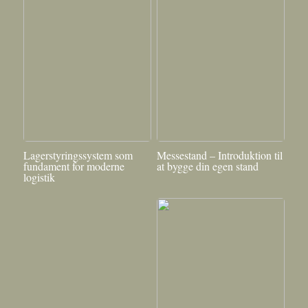
Lagerstyringssystem som
Messestand – Introduktion til
fundament for moderne
at bygge din egen stand
logistik