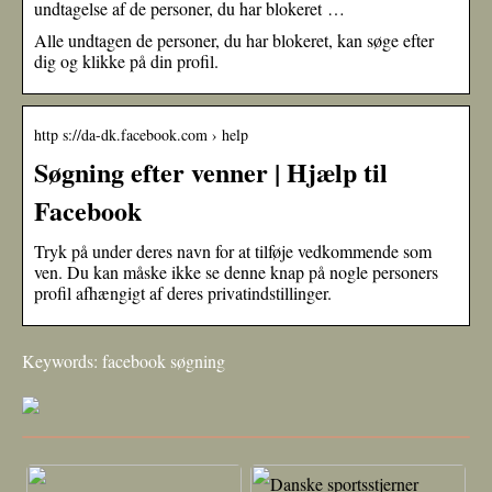
undtagelse af de personer, du har blokeret …
Alle undtagen de personer, du har blokeret, kan søge efter
dig og klikke på din profil.
http s://da-dk.facebook.com › help
Søgning efter venner | Hjælp til
Facebook
Tryk på under deres navn for at tilføje vedkommende som
ven. Du kan måske ikke se denne knap på nogle personers
profil afhængigt af deres privatindstillinger.
Keywords: facebook søgning