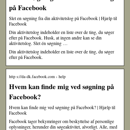
på Facebook
Slet en søgning fra din aktivitetslog på Facebook | Hjælp til
Facebook
Din aktivitetslog indeholder en liste over de ting, du søger
efter på Facebook. Husk, at ingen andre kan se din
aktivitetslog. Slet én søgning …
Din aktivitetslog indeholder en liste over de ting, du søger
efter på Facebook.
http s://da-dk.facebook.com › help
Hvem kan finde mig ved søgning på
Facebook?
Hvem kan finde mig ved søgning på Facebook? | Hjælp til
Facebook
Facebook tager bekymringer om beskyttelse af personlige
oplysninger, herunder din søgeaktivitet, alvorligt. Alle, med