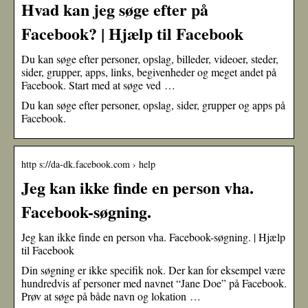
Hvad kan jeg søge efter på
Facebook? | Hjælp til Facebook
Du kan søge efter personer, opslag, billeder, videoer, steder,
sider, grupper, apps, links, begivenheder og meget andet på
Facebook. Start med at søge ved …
Du kan søge efter personer, opslag, sider, grupper og apps på
Facebook.
http s://da-dk.facebook.com › help
Jeg kan ikke finde en person vha.
Facebook-søgning.
Jeg kan ikke finde en person vha. Facebook-søgning. | Hjælp
til Facebook
Din søgning er ikke specifik nok. Der kan for eksempel være
hundredvis af personer med navnet “Jane Doe” på Facebook.
Prøv at søge på både navn og lokation …