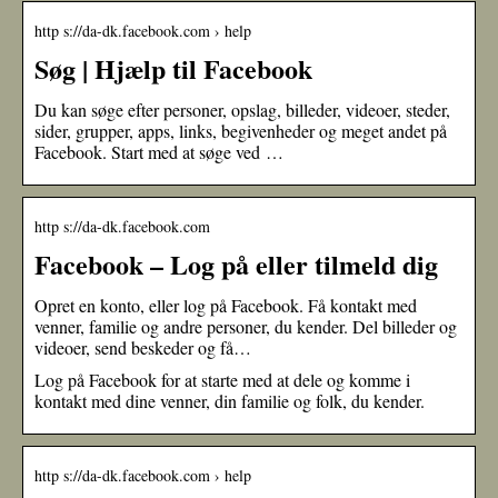
http s://da-dk.facebook.com › help
Søg | Hjælp til Facebook
Du kan søge efter personer, opslag, billeder, videoer, steder,
sider, grupper, apps, links, begivenheder og meget andet på
Facebook. Start med at søge ved …
http s://da-dk.facebook.com
Facebook – Log på eller tilmeld dig
Opret en konto, eller log på Facebook. Få kontakt med
venner, familie og andre personer, du kender. Del billeder og
videoer, send beskeder og få…
Log på Facebook for at starte med at dele og komme i
kontakt med dine venner, din familie og folk, du kender.
http s://da-dk.facebook.com › help