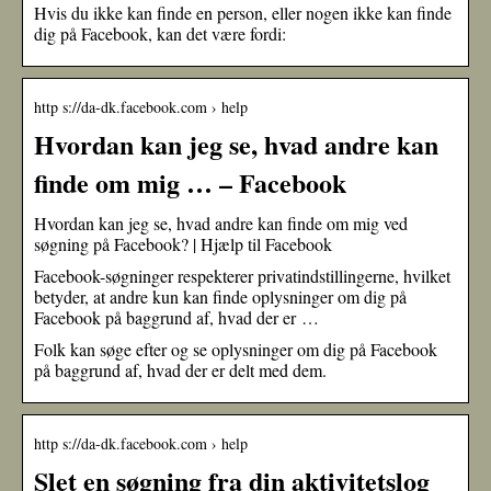
Hvis du ikke kan finde en person, eller nogen ikke kan finde
dig på Facebook, kan det være fordi:
http s://da-dk.facebook.com › help
Hvordan kan jeg se, hvad andre kan
finde om mig … – Facebook
Hvordan kan jeg se, hvad andre kan finde om mig ved
søgning på Facebook? | Hjælp til Facebook
Facebook-søgninger respekterer privatindstillingerne, hvilket
betyder, at andre kun kan finde oplysninger om dig på
Facebook på baggrund af, hvad der er …
Folk kan søge efter og se oplysninger om dig på Facebook
på baggrund af, hvad der er delt med dem.
http s://da-dk.facebook.com › help
Slet en søgning fra din aktivitetslog