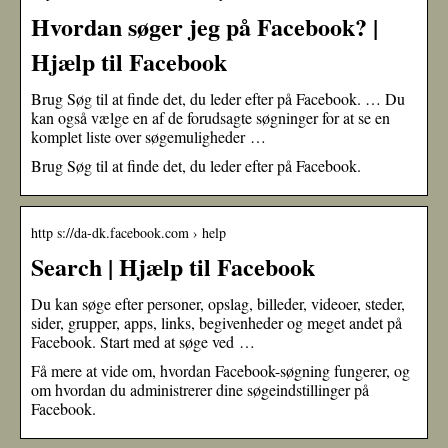
Hvordan søger jeg på Facebook? |
Hjælp til Facebook
Brug Søg til at finde det, du leder efter på Facebook. … Du
kan også vælge en af de forudsagte søgninger for at se en
komplet liste over søgemuligheder …
Brug Søg til at finde det, du leder efter på Facebook.
http s://da-dk.facebook.com › help
Search | Hjælp til Facebook
Du kan søge efter personer, opslag, billeder, videoer, steder,
sider, grupper, apps, links, begivenheder og meget andet på
Facebook. Start med at søge ved …
Få mere at vide om, hvordan Facebook-søgning fungerer, og
om hvordan du administrerer dine søgeindstillinger på
Facebook.