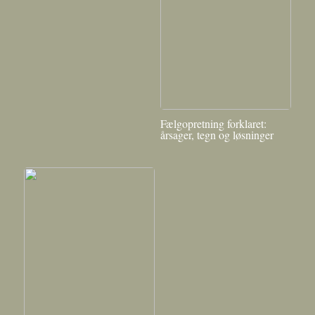
Fælgopretning forklaret:
årsager, tegn og løsninger