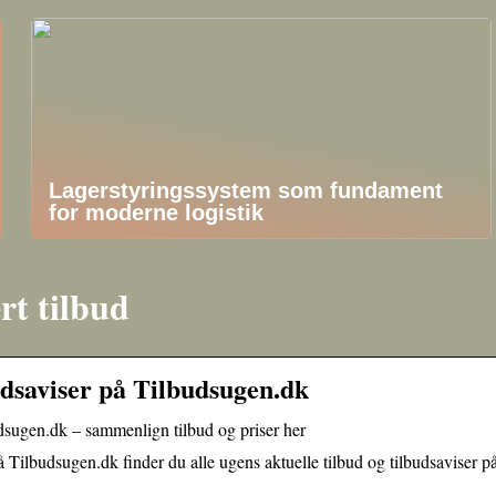
Lagerstyringssystem som fundament
for moderne logistik
rt tilbud
dsaviser på Tilbudsugen.dk
dsugen.dk – sammenlign tilbud og priser her
Tilbudsugen.dk finder du alle ugens aktuelle tilbud og tilbudsaviser på