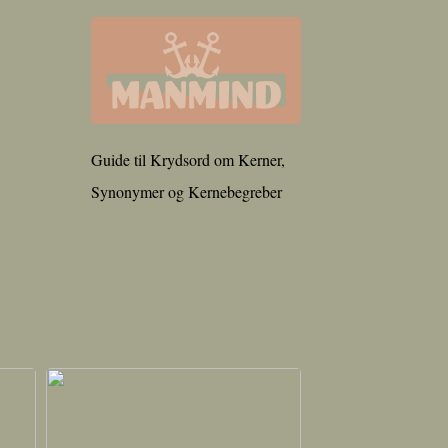
Guide til Krydsord om Kerner,
Synonymer og Kernebegreber