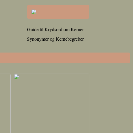
Guide til Krydsord om Kerner,
Synonymer og Kernebegreber