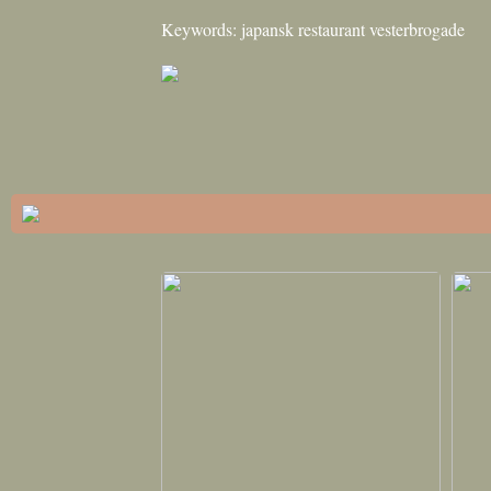
Keywords: japansk restaurant vesterbrogade