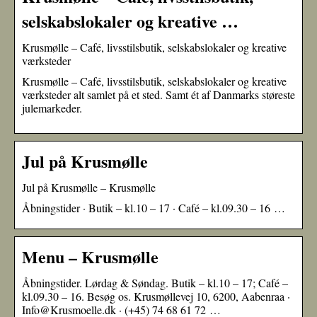
selskabslokaler og kreative …
Krusmølle – Café, livsstilsbutik, selskabslokaler og kreative
værksteder
Krusmølle – Café, livsstilsbutik, selskabslokaler og kreative
værksteder alt samlet på et sted. Samt ét af Danmarks støreste
julemarkeder.
Jul på Krusmølle
Jul på Krusmølle – Krusmølle
Åbningstider · Butik – kl.10 – 17 · Café – kl.09.30 – 16 …
Menu – Krusmølle
Åbningstider. Lørdag & Søndag. Butik – kl.10 – 17; Café –
kl.09.30 – 16. Besøg os. Krusmøllevej 10, 6200, Aabenraa ·
Info@Krusmoelle.dk · (+45) 74 68 61 72 …