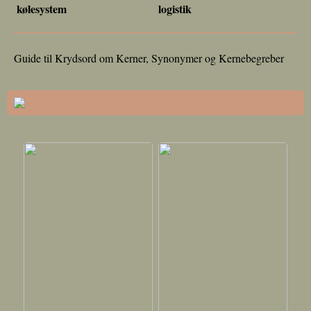
kølesystem
logistik
Guide til Krydsord om Kerner, Synonymer og Kernebegreber