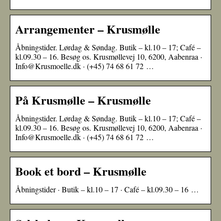
Arrangementer – Krusmølle
Åbningstider. Lørdag & Søndag. Butik – kl.10 – 17; Café –
kl.09.30 – 16. Besøg os. Krusmøllevej 10, 6200, Aabenraa ·
Info@Krusmoelle.dk · (+45) 74 68 61 72 …
På Krusmølle – Krusmølle
Åbningstider. Lørdag & Søndag. Butik – kl.10 – 17; Café –
kl.09.30 – 16. Besøg os. Krusmøllevej 10, 6200, Aabenraa ·
Info@Krusmoelle.dk · (+45) 74 68 61 72 …
Book et bord – Krusmølle
Åbningstider · Butik – kl.10 – 17 · Café – kl.09.30 – 16 …