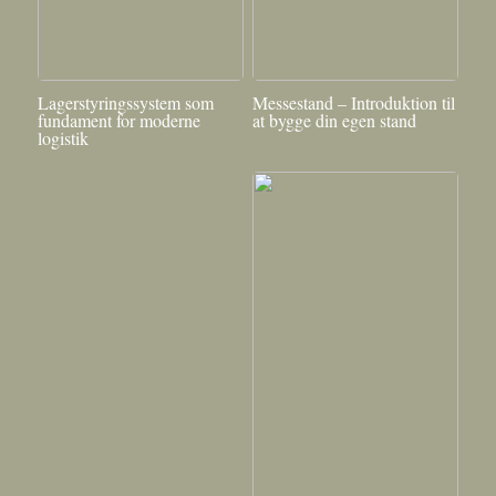
Lagerstyringssystem som
Messestand – Introduktion til
fundament for moderne
at bygge din egen stand
logistik