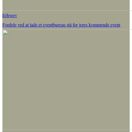
Erhverv
Fordele ved at lade et eventbureau stå for jeres kommende event