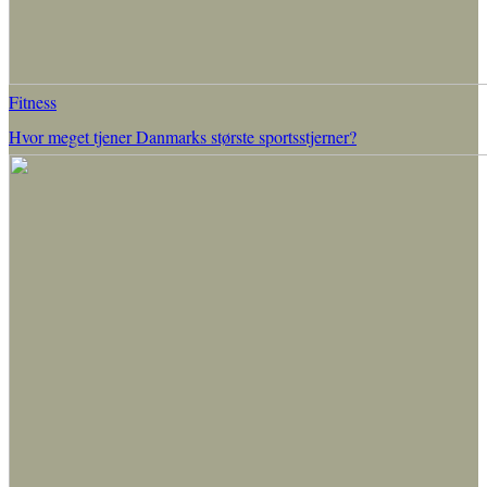
Fitness
Hvor meget tjener Danmarks største sportsstjerner?