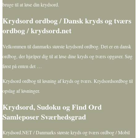
bruge til at løse din krydsord.
Krydsord ordbog / Dansk kryds og tværs
ordbog / krydsord.net
Velkommen til danmarks største krydsord ordbog. Det er en dansk
ordbog, der hjælper dig til at løse dine kryds og tværs opgaver. Søg
først på enten det …
Krydsord ordbog til løsning af kryds og tværs. Krydsordsordbog til
opslag af løsninger.
Krydsord, Sudoku og Find Ord
Samleposer Sværhedsgrad
Krydsord.NET / Danmarks største kryds og tværs ordbog / Mobil