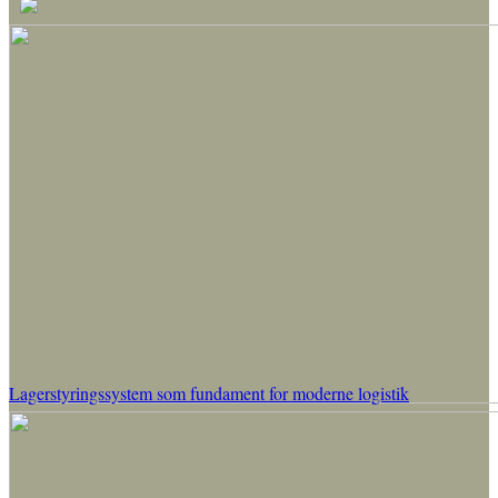
Lagerstyringssystem som fundament for moderne logistik