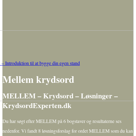
– Introduktion til at bygge din egen stand
Mellem krydsord
MELLEM – Krydsord – Løsninger –
KrydsordExperten.dk
Du har søgt efter MELLEM på 6 bogstaver og resultaterne ses
nedenfor. Vi fandt 8 løsningsforslag for ordet MELLEM som du kan