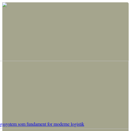
ngssystem som fundament for moderne logistik