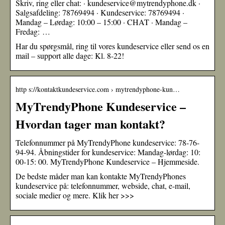
Skriv, ring eller chat: · kundeservice@mytrendyphone.dk ·
Salgsafdeling: 78769494 · Kundeservice: 78769494 ·
Mandag – Lørdag: 10:00 – 15:00 · CHAT · Mandag –
Fredag: …
Har du spørgsmål, ring til vores kundeservice eller send os en
mail – support alle dage: Kl. 8-22!
http s://kontaktkundeservice.com › mytrendyphone-kun…
MyTrendyPhone Kundeservice –
Hvordan tager man kontakt?
Telefonnummer på MyTrendyPhone kundeservice: 78-76-
94-94. Åbningstider for kundeservice: Mandag-lørdag: 10:
00-15: 00. MyTrendyPhone Kundeservice – Hjemmeside.
De bedste måder man kan kontakte MyTrendyPhones
kundeservice på: telefonnummer, webside, chat, e-mail,
sociale medier og mere. Klik her >>>