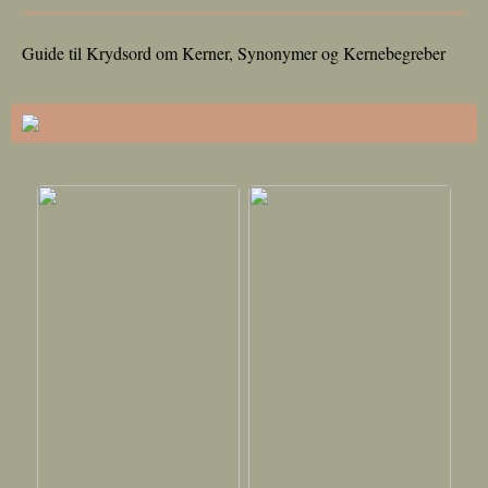
Guide til Krydsord om Kerner, Synonymer og Kernebegreber