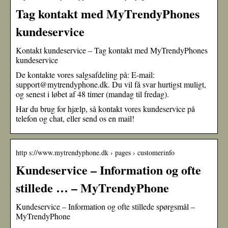
Tag kontakt med MyTrendyPhones
kundeservice
Kontakt kundeservice – Tag kontakt med MyTrendyPhones
kundeservice
De kontakte vores salgsafdeling på: E-mail:
support@mytrendyphone.dk. Du vil få svar hurtigst muligt,
og senest i løbet af 48 timer (mandag til fredag).
Har du brug for hjælp, så kontakt vores kundeservice på
telefon og chat, eller send os en mail!
http s://www.mytrendyphone.dk › pages › customerinfo
Kundeservice – Information og ofte
stillede … – MyTrendyPhone
Kundeservice – Information og ofte stillede spørgsmål –
MyTrendyPhone