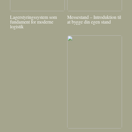
Lagerstyringssystem som
Messestand – Introduktion til
fundament for moderne
at bygge din egen stand
logistik