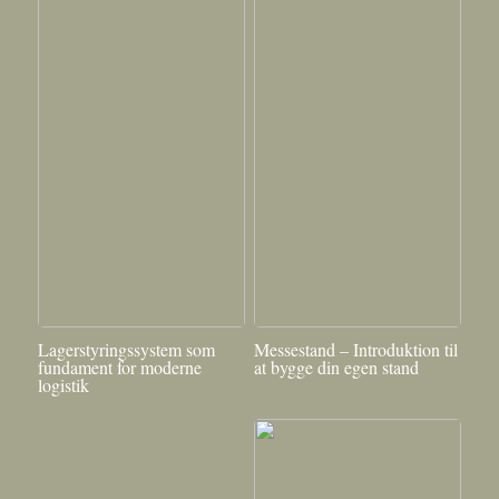
Lagerstyringssystem som
Messestand – Introduktion til
fundament for moderne
at bygge din egen stand
logistik