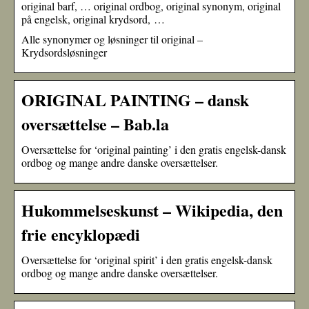
original barf, … original ordbog, original synonym, original
på engelsk, original krydsord, …
Alle synonymer og løsninger til original –
Krydsordsløsninger
ORIGINAL PAINTING – dansk
oversættelse – Bab.la
Oversættelse for ‘original painting’ i den gratis engelsk-dansk
ordbog og mange andre danske oversættelser.
Hukommelseskunst – Wikipedia, den
frie encyklopædi
Oversættelse for ‘original spirit’ i den gratis engelsk-dansk
ordbog og mange andre danske oversættelser.