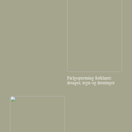
Fælgopretning forklaret:
årsager, tegn og løsninger