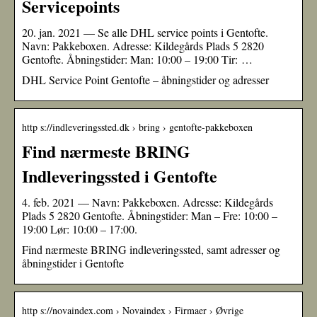
Servicepoints
20. jan. 2021 — Se alle DHL service points i Gentofte.
Navn: Pakkeboxen. Adresse: Kildegårds Plads 5 2820
Gentofte. Åbningstider: Man: 10:00 – 19:00 Tir: …
DHL Service Point Gentofte – åbningstider og adresser
http s://indleveringssted.dk › bring › gentofte-pakkeboxen
Find nærmeste BRING
Indleveringssted i Gentofte
4. feb. 2021 — Navn: Pakkeboxen. Adresse: Kildegårds
Plads 5 2820 Gentofte. Åbningstider: Man – Fre: 10:00 –
19:00 Lør: 10:00 – 17:00.
Find nærmeste BRING indleveringssted, samt adresser og
åbningstider i Gentofte
http s://novaindex.com › Novaindex › Firmaer › Øvrige