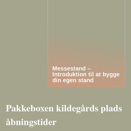
Messestand –
Introduktion til at bygge
din egen stand
Pakkeboxen kildegårds plads
åbningstider