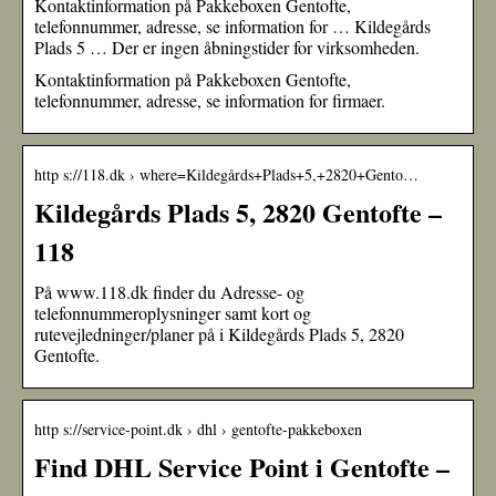
Kontaktinformation på Pakkeboxen Gentofte,
telefonnummer, adresse, se information for … Kildegårds
Plads 5 … Der er ingen åbningstider for virksomheden.
Kontaktinformation på Pakkeboxen Gentofte,
telefonnummer, adresse, se information for firmaer.
http s://118.dk › where=Kildegårds+Plads+5,+2820+Gento…
Kildegårds Plads 5, 2820 Gentofte –
118
På www.118.dk finder du Adresse- og
telefonnummeroplysninger samt kort og
rutevejledninger/planer på i Kildegårds Plads 5, 2820
Gentofte.
http s://service-point.dk › dhl › gentofte-pakkeboxen
Find DHL Service Point i Gentofte –