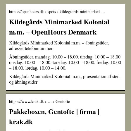
http s://openhours.dk › spots › kildegaards-minimarked-…
Kildegårds Minimarked Kolonial
m.m. – OpenHours Denmark
Kildegårds Minimarked Kolonial m.m. – åbningstider,
adresse, telefonnummer
Åbningstider. mandag. 10.00 – 18.00. tirsdag. 10.00 – 18.00.
onsdag. 10.00 – 18.00. torsdag. 10.00 – 18.00. fredag. 10.00
– 18.00. lørdag. 10.00 – 14.00.
Kildegårds Minimarked Kolonial m.m., præsentation af sted
og åbningstider
http s://www.krak.dk › … › Gentofte
Pakkeboxen, Gentofte | firma |
krak.dk