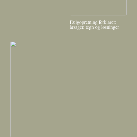
Fælgopretning forklaret:
årsager, tegn og løsninger