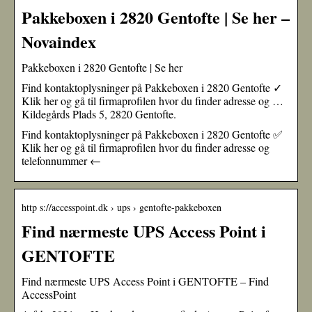
Pakkeboxen i 2820 Gentofte | Se her –
Novaindex
Pakkeboxen i 2820 Gentofte | Se her
Find kontaktoplysninger på Pakkeboxen i 2820 Gentofte ✓
Klik her og gå til firmaprofilen hvor du finder adresse og …
Kildegårds Plads 5, 2820 Gentofte.
Find kontaktoplysninger på Pakkeboxen i 2820 Gentofte ✅
Klik her og gå til firmaprofilen hvor du finder adresse og
telefonnummer ←
http s://accesspoint.dk › ups › gentofte-pakkeboxen
Find nærmeste UPS Access Point i
GENTOFTE
Find nærmeste UPS Access Point i GENTOFTE – Find
AccessPoint