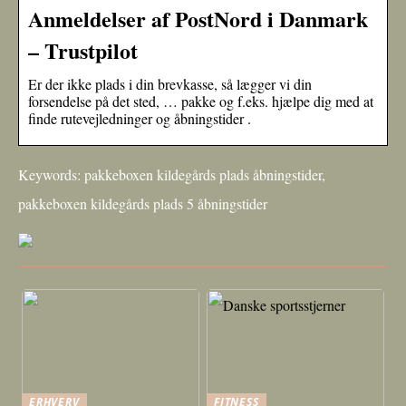
Anmeldelser af PostNord i Danmark
– Trustpilot
Er der ikke plads i din brevkasse, så lægger vi din
forsendelse på det sted, … pakke og f.eks. hjælpe dig med at
finde rutevejledninger og åbningstider .
Keywords: pakkeboxen kildegårds plads åbningstider,
pakkeboxen kildegårds plads 5 åbningstider
ERHVERV
FITNESS