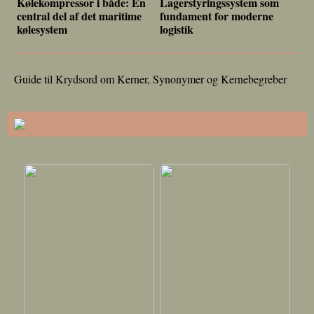
Kølekompressor i både: En
Lagerstyringssystem som
central del af det maritime
fundament for moderne
kølesystem
logistik
Guide til Krydsord om Kerner, Synonymer og Kernebegreber