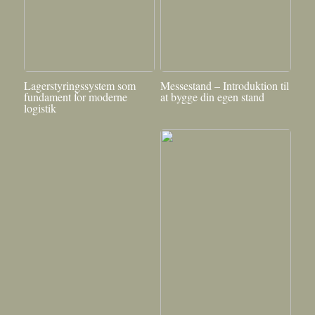
Lagerstyringssystem som
Messestand – Introduktion til
fundament for moderne
at bygge din egen stand
logistik