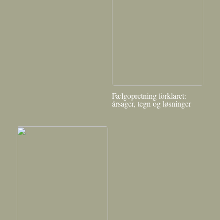
Fælgopretning forklaret:
årsager, tegn og løsninger