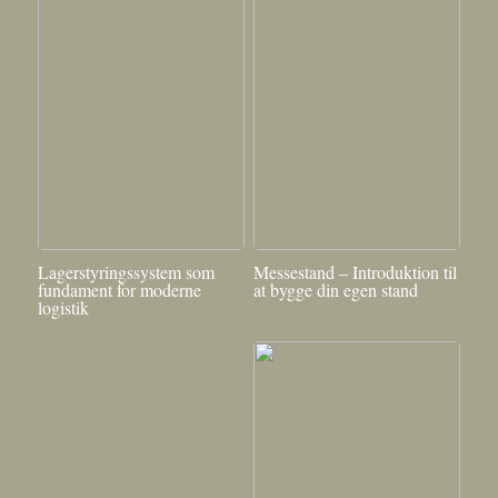
Lagerstyringssystem som
Messestand – Introduktion til
fundament for moderne
at bygge din egen stand
logistik