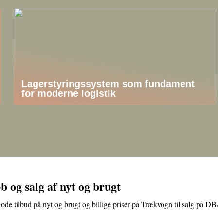
Lagerstyringssystem som fundament
for moderne logistik
 og salg af nyt og brugt
de tilbud på nyt og brugt og billige priser på Trækvogn til salg på DB