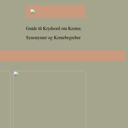
Guide til Krydsord om Kerner,
Synonymer og Kernebegreber