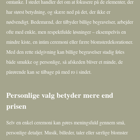
omtanke. I stedet handler det om at fokusere på de elementer, der
har størst betydning, og skære ned på det, der ikke er
nødvendigt. Bedemænd, der tilbyder billige begravelser, arbejder
ofte med enkle, men respektfulde løsninger – eksempelvis en
mindre kiste, en intim ceremoni eller færre blomsterdekorationer.
Med den rette rådgivning kan billige begravelser stadig føles
både smukke og personlige, så afskeden bliver et minde, de
pårørende kan se tilbage på med ro i sindet.
Personlige valg betyder mere end
prisen
Selv en enkel ceremoni kan gøres meningsfuld gennem små,
personlige detaljer. Musik, billeder, taler eller særlige blomster