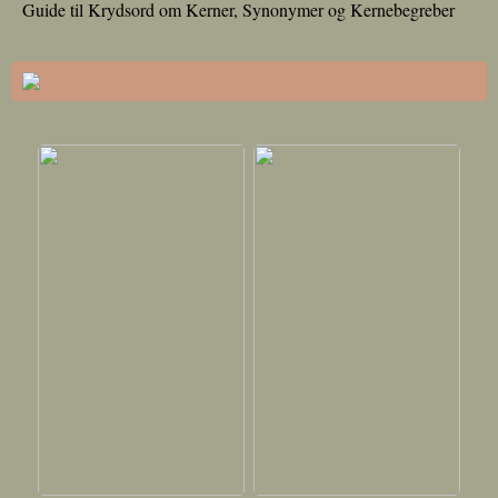
Guide til Krydsord om Kerner, Synonymer og Kernebegreber