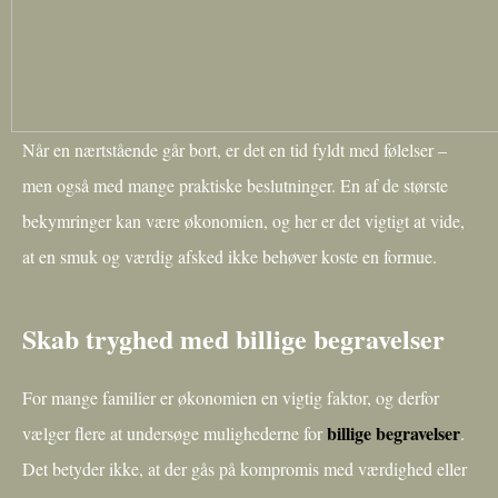
Når en nærtstående går bort, er det en tid fyldt med følelser –
men også med mange praktiske beslutninger. En af de største
bekymringer kan være økonomien, og her er det vigtigt at vide,
at en smuk og værdig afsked ikke behøver koste en formue.
Skab tryghed med billige begravelser
For mange familier er økonomien en vigtig faktor, og derfor
billige begravelser
vælger flere at undersøge mulighederne for
.
Det betyder ikke, at der gås på kompromis med værdighed eller