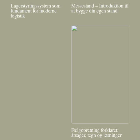
Lagerstyringssystem som
Messestand – Introduktion til
fundament for moderne
at bygge din egen stand
logistik
Fælgopretning forklaret:
årsager, tegn og løsninger