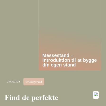
Messestand –
Introduktion til at bygge
din egen stand
27/09/2022
Uncategorized
Find de perfekte