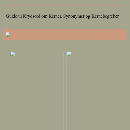
Guide til Krydsord om Kerner, Synonymer og Kernebegreber