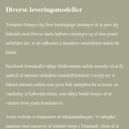
Diverse leveringsmodeller
Trustpilot bringer dig flere fordelagtige løsninger til at gøre dig
bekendt med diverse andre køberes meninger og af den grund
anbefales det, at du udforsker e-handlens anmeldelser inden du
køber.
Facebook fremskaffer tillige fuldkommen stabile metoder til at få
indtryk af internet selskabets kundetilfredshed. I øvrigt ser vi
faktisk internet outlets som giver folk mulighed for at levere en
vurdering af købsoplevelsen, som tillige burde bruges til at
vurdere hvor glade kunderne er.
Vores website er finansieret af reklameindtægter. Vi arbejder
sammen med massevis af internet shops i Danmark i form af at