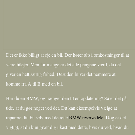
Det er ikke billigt at eje en bil. Der hører altså omkostninger til at
være bilejer. Men for mange er det alle pengene værd, da det
giver en helt særlig frihed. Desuden bliver det nemmere at
komme fra A til B med en bil.
Har du en BMW, og trænger den til en opdatering? Så er det på
tide, at du gør noget ved det. Du kan eksempelvis vælge at
reparere din bil selv med de rette
BMW reservedele
. Dog er det
vigtigt, at du kun giver dig i kast med dette, hvis du ved, hvad du