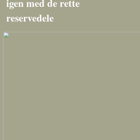
igen med de rette
reservedele