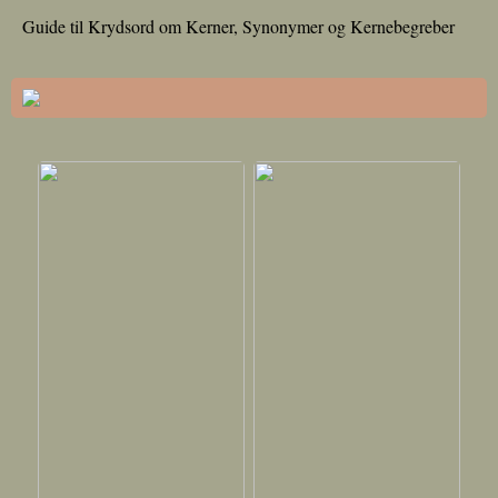
Guide til Krydsord om Kerner, Synonymer og Kernebegreber