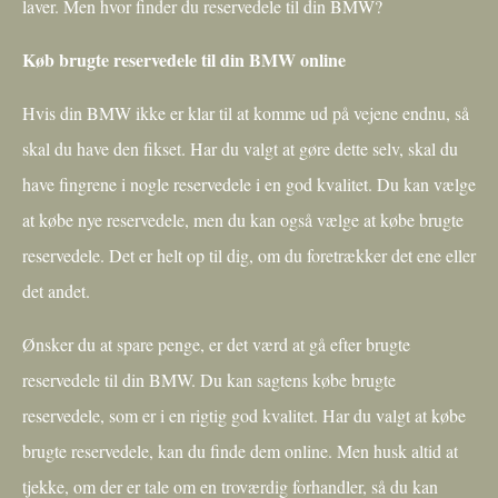
laver. Men hvor finder du reservedele til din BMW?
Køb brugte reservedele til din BMW online
Hvis din BMW ikke er klar til at komme ud på vejene endnu, så
skal du have den fikset. Har du valgt at gøre dette selv, skal du
have fingrene i nogle reservedele i en god kvalitet. Du kan vælge
at købe nye reservedele, men du kan også vælge at købe brugte
reservedele. Det er helt op til dig, om du foretrækker det ene eller
det andet.
Ønsker du at spare penge, er det værd at gå efter brugte
reservedele til din BMW. Du kan sagtens købe brugte
reservedele, som er i en rigtig god kvalitet. Har du valgt at købe
brugte reservedele, kan du finde dem online. Men husk altid at
tjekke, om der er tale om en troværdig forhandler, så du kan